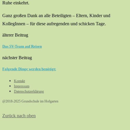
Ruhe einkehrt.
Ganz großen Dank an alle Beteiligten – Eltern, Kinder und
KollegInnen – für diese aufregenden und schicken Tage.
älterer Beitrag
Das SV-Team auf Reisen
nächster Beitrag
Folgende Dinge werden benötigt:
Kontakt
Impressum
Datenschutzerklärung
@2018-2025 Grundschule im Hofgarten
Zurück nach oben