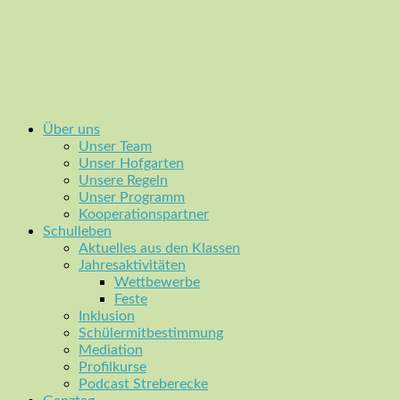
Über uns
Unser Team
Unser Hofgarten
Unsere Regeln
Unser Programm
Kooperationspartner
Schulleben
Aktuelles aus den Klassen
Jahresaktivitäten
Wettbewerbe
Feste
Inklusion
Schülermitbestimmung
Mediation
Profilkurse
Podcast Streberecke