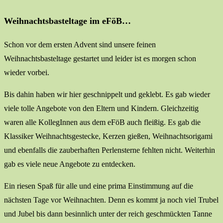
Weihnachtsbasteltage im eFöB…
Schon vor dem ersten Advent sind unsere feinen
Weihnachtsbasteltage gestartet und leider ist es morgen schon
wieder vorbei.
Bis dahin haben wir hier geschnippelt und geklebt. Es gab wieder
viele tolle Angebote von den Eltern und Kindern. Gleichzeitig
waren alle KollegInnen aus dem eFöB auch fleißig. Es gab die
Klassiker Weihnachtsgestecke, Kerzen gießen, Weihnachtsorigami
und ebenfalls die zauberhaften Perlensterne fehlten nicht. Weiterhin
gab es viele neue Angebote zu entdecken.
Ein riesen Spaß für alle und eine prima Einstimmung auf die
nächsten Tage vor Weihnachten. Denn es kommt ja noch viel Trubel
und Jubel bis dann besinnlich unter der reich geschmückten Tanne