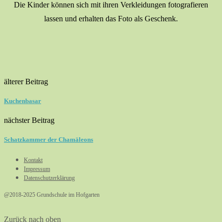
Die Kinder können sich mit ihren Verkleidungen fotografieren
lassen und erhalten das Foto als Geschenk.
älterer Beitrag
Kuchenbasar
nächster Beitrag
Schatzkammer der Chamäleons
Kontakt
Impressum
Datenschutzerklärung
@2018-2025 Grundschule im Hofgarten
Zurück nach oben