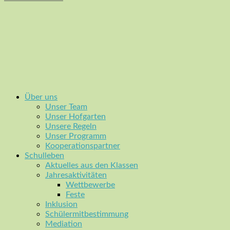
Über uns
Unser Team
Unser Hofgarten
Unsere Regeln
Unser Programm
Kooperationspartner
Schulleben
Aktuelles aus den Klassen
Jahresaktivitäten
Wettbewerbe
Feste
Inklusion
Schülermitbestimmung
Mediation