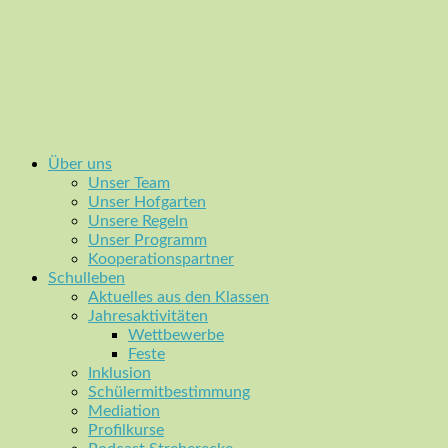
Über uns
Unser Team
Unser Hofgarten
Unsere Regeln
Unser Programm
Kooperationspartner
Schulleben
Aktuelles aus den Klassen
Jahresaktivitäten
Wettbewerbe
Feste
Inklusion
Schülermitbestimmung
Mediation
Profilkurse