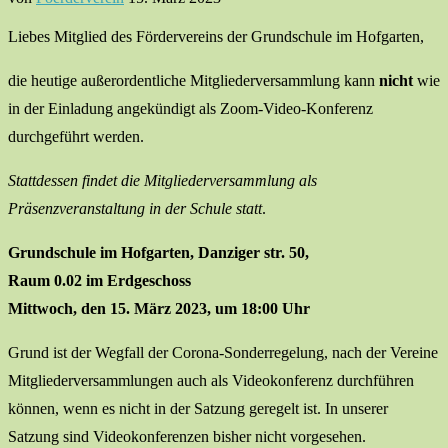
Liebes Mitglied des Fördervereins der Grundschule im Hofgarten,
die heutige außerordentliche Mitgliederversammlung kann
nicht
wie
in der Einladung angekündigt als Zoom-Video-Konferenz
durchgeführt werden.
Stattdessen findet die Mitgliederversammlung als
Präsenzveranstaltung in der Schule statt
.
Grundschule im Hofgarten, Danziger str. 50,
Raum 0.02 im Erdgeschoss
Mittwoch, den
15. März 2023, um 18:00 Uhr
Grund ist der Wegfall der Corona-Sonderregelung, nach der Vereine
Mitgliederversammlungen auch als Videokonferenz durchführen
können, wenn es nicht in der Satzung geregelt ist. In unserer
Satzung sind Videokonferenzen bisher nicht vorgesehen.