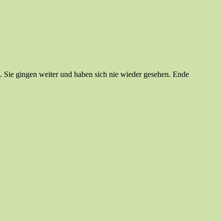
. Sie gingen weiter und haben sich nie wieder gesehen. Ende