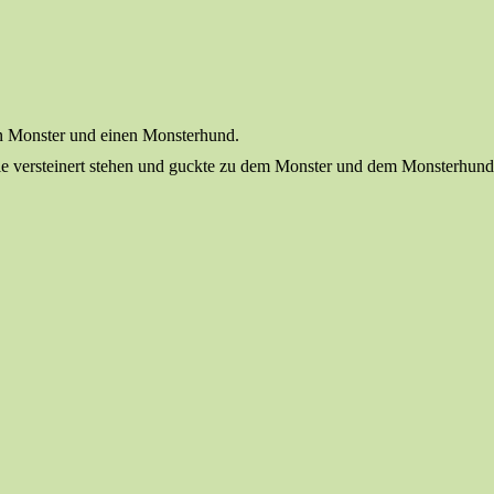
in Monster und einen Monsterhund.
wie versteinert stehen und guckte zu dem Monster und dem Monsterhund