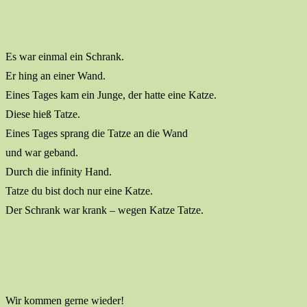
Es war einmal ein Schrank.
Er hing an einer Wand.
Eines Tages kam ein Junge, der hatte eine Katze.
Diese hieß Tatze.
Eines Tages sprang die Tatze an die Wand
und war geband.
Durch die infinity Hand.
Tatze du bist doch nur eine Katze.
Der Schrank war krank – wegen Katze Tatze.
Wir kommen gerne wieder!