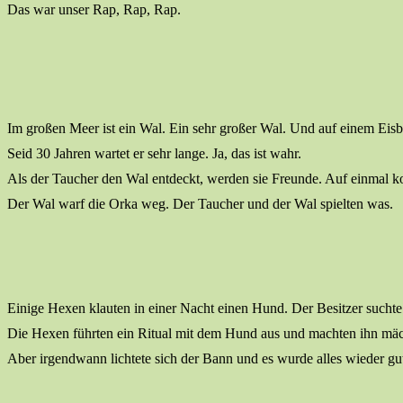
Das war unser Rap, Rap, Rap.
Im großen Meer ist ein Wal. Ein sehr großer Wal. Und auf einem Eisbe
Seid 30 Jahren wartet er sehr lange. Ja, das ist wahr.
Als der Taucher den Wal entdeckt, werden sie Freunde. Auf einmal 
Der Wal warf die Orka weg. Der Taucher und der Wal spielten was.
Einige Hexen klauten in einer Nacht einen Hund. Der Besitzer suchte 
Die Hexen führten ein Ritual mit dem Hund aus und machten ihn mäch
Aber irgendwann lichtete sich der Bann und es wurde alles wieder gu