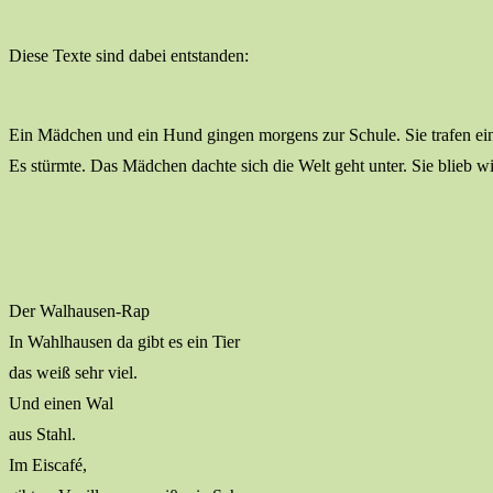
Diese Texte sind dabei entstanden:
Ein Mädchen und ein Hund gingen morgens zur Schule. Sie trafen e
Es stürmte. Das Mädchen dachte sich die Welt geht unter. Sie blieb 
Der Walhausen-Rap
In Wahlhausen da gibt es ein Tier
das weiß sehr viel.
Und einen Wal
aus Stahl.
Im Eiscafé,