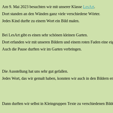
Am 9. Mai 2023 besuchten wir mit unserer Klasse
LesArt
.
Dort standen an den Wänden ganz viele verschiedene Wörter.
Jedes Kind durfte zu einem Wort ein Bild malen.
Bei LesArt gibt es einen sehr schönen kleinen Garten.
Dort erfanden wir mit unseren Bildern und einem roten Faden eine ei
Auch die Pause durften wir im Garten verbringen.
Die Ausstellung hat uns sehr gut gefallen.
Jedes Wort, das wir gemalt haben, konnten wir auch in den Bildern e
Dann durften wir selbst in Kleingruppen Texte zu verschiedenen Bild