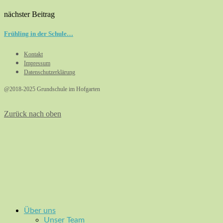
nächster Beitrag
Frühling in der Schule…
Kontakt
Impressum
Datenschutzerklärung
@2018-2025 Grundschule im Hofgarten
Zurück nach oben
Über uns
Unser Team