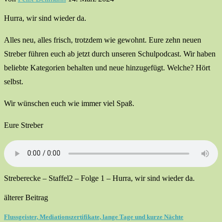
Hurra, wir sind wieder da.
Alles neu, alles frisch, trotzdem wie gewohnt. Eure zehn neuen
Streber führen euch ab jetzt durch unseren Schulpodcast. Wir haben
beliebte Kategorien behalten und neue hinzugefügt. Welche? Hört
selbst.
Wir wünschen euch wie immer viel Spaß.
Eure Streber
Streberecke – Staffel2 – Folge 1 – Hurra, wir sind wieder da.
älterer Beitrag
Flussgeister, Mediationszertifikate, lange Tage und kurze Nächte