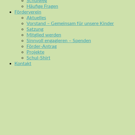
Schulweg
Häufige Fragen
Förderverein
Aktuelles
Vorstand – Gemeinsam für unsere Kinder
Satzung
Mitglied werden
Sinnvoll engagieren – Spenden
Förder-Antrag
Projekte
Schul-Shirt
Kontakt