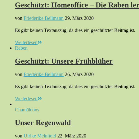
Geschützt: Homeoffice – Die Raben le
von
Friederike Bellmann
29. März 2020
Es gibt keinen Textauszug, da dies ein geschützter Beitrag ist.
Weiterlesen
Raben
Geschützt: Unsere Frühblüher
von
Friederike Bellmann
26. März 2020
Es gibt keinen Textauszug, da dies ein geschützter Beitrag ist.
Weiterlesen
Chamäleons
Unser Regenwald
von
Ulrike Meinhold
22. März 2020