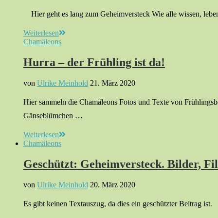
Hier geht es lang zum Geheimversteck Wie alle wissen, leben
Weiterlesen
Chamäleons
Hurra – der Frühling ist da!
von
Ulrike Meinhold
21. März 2020
Hier sammeln die Chamäleons Fotos und Texte von Frühlingsbote
Gänseblümchen …
Weiterlesen
Chamäleons
Geschützt: Geheimversteck. Bilder, Fi
von
Ulrike Meinhold
20. März 2020
Es gibt keinen Textauszug, da dies ein geschützter Beitrag ist.