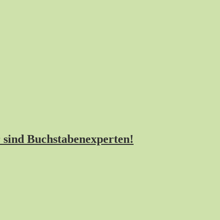
 sind Buchstabenexperten!