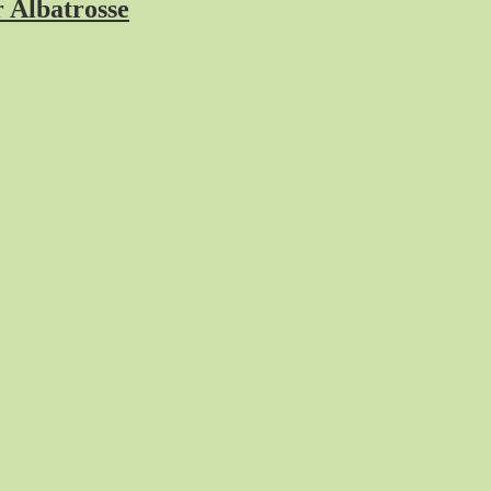
r Albatrosse