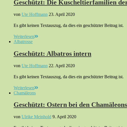
Geschützt: Die Kuscheltierfamilien de
von
Ute Hoffmann
23. April 2020
Es gibt keinen Textauszug, da dies ein geschützter Beitrag ist.
Weiterlesen
Albatrosse
Geschützt: Albatros intern
von
Ute Hoffmann
22. April 2020
Es gibt keinen Textauszug, da dies ein geschützter Beitrag ist.
Weiterlesen
Chamäleons
Geschützt: Ostern bei den Chamäleons
von
Ulrike Meinhold
9. April 2020