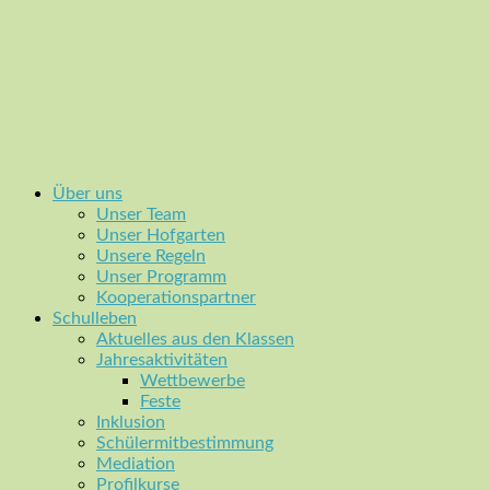
Über uns
Unser Team
Unser Hofgarten
Unsere Regeln
Unser Programm
Kooperationspartner
Schulleben
Aktuelles aus den Klassen
Jahresaktivitäten
Wettbewerbe
Feste
Inklusion
Schülermitbestimmung
Mediation
Profilkurse