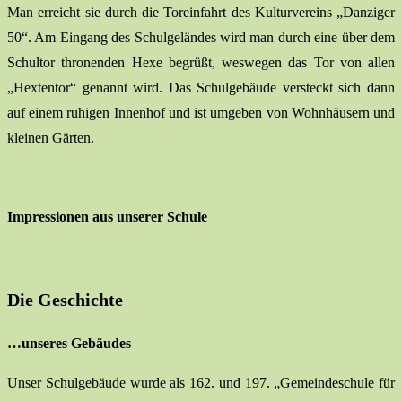
Man erreicht sie durch die Toreinfahrt des Kulturvereins „Danziger
50“. Am Eingang des Schulgeländes wird man durch eine über dem
Schultor thronenden Hexe begrüßt, weswegen das Tor von allen
„Hextentor“ genannt wird. Das Schulgebäude versteckt sich dann
auf einem ruhigen Innenhof und ist umgeben von Wohnhäusern und
kleinen Gärten.
Impressionen aus unserer Schule
Die Geschichte
…unseres Gebäudes
Unser Schulgebäude wurde als 162. und 197. „Gemeindeschule für