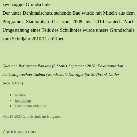
zweizügige Grundschule.
Der unter Denkmalschutz stehende Bau wurde mit Mitteln aus dem
Programm Stadtumbau Ost von 2008 bis 2010 saniert. Nach
Umgestaltung eines Teils des Schulhofes wurde unsere Grundschule
zum Schuljahr 2010/11 eröffnet.
Quellen: Bezirksamt Pankow (A.Stahl), September 2010; Dokumentation
denkmalgerechter Umbau Grundschule Danziger Str. 50 (Frank Goller
Architekten)
Kontakt
Impressum
Datenschutzerklärung
@2018-2025 Grundschule im Hofgarten
Zurück nach oben