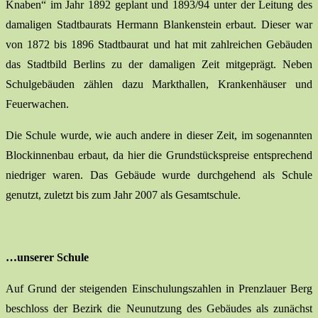
Knaben“ im Jahr 1892 geplant und 1893/94 unter der Leitung des
damaligen Stadtbaurats Hermann Blankenstein erbaut. Dieser war
von 1872 bis 1896 Stadtbaurat und hat mit zahlreichen Gebäuden
das Stadtbild Berlins zu der damaligen Zeit mitgeprägt. Neben
Schulgebäuden zählen dazu Markthallen, Krankenhäuser und
Feuerwachen.
Die Schule wurde, wie auch andere in dieser Zeit, im sogenannten
Blockinnenbau erbaut, da hier die Grundstückspreise entsprechend
niedriger waren. Das Gebäude wurde durchgehend als Schule
genutzt, zuletzt bis zum Jahr 2007 als Gesamtschule.
…unserer Schule
Auf Grund der steigenden Einschulungszahlen in Prenzlauer Berg
beschloss der Bezirk die Neunutzung des Gebäudes als zunächst