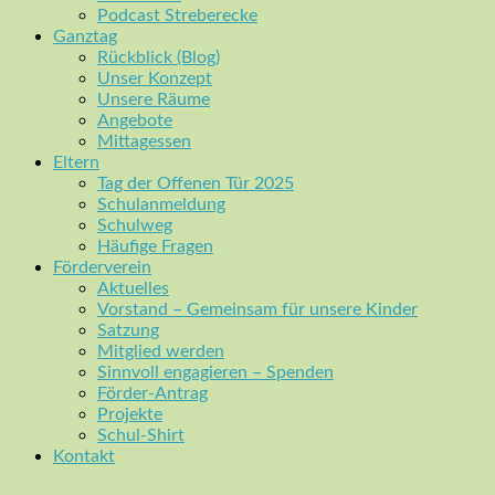
Podcast Streberecke
Ganztag
Rückblick (Blog)
Unser Konzept
Unsere Räume
Angebote
Mittagessen
Eltern
Tag der Offenen Tür 2025
Schulanmeldung
Schulweg
Häufige Fragen
Förderverein
Aktuelles
Vorstand – Gemeinsam für unsere Kinder
Satzung
Mitglied werden
Sinnvoll engagieren – Spenden
Förder-Antrag
Projekte
Schul-Shirt
Kontakt