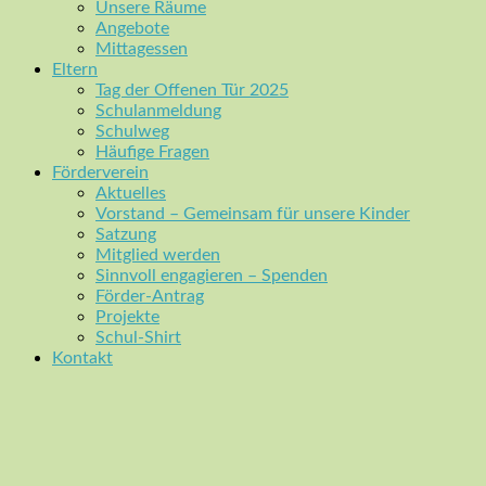
Unsere Räume
Angebote
Mittagessen
Eltern
Tag der Offenen Tür 2025
Schulanmeldung
Schulweg
Häufige Fragen
Förderverein
Aktuelles
Vorstand – Gemeinsam für unsere Kinder
Satzung
Mitglied werden
Sinnvoll engagieren – Spenden
Förder-Antrag
Projekte
Schul-Shirt
Kontakt