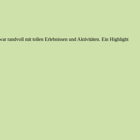
 randvoll mit tollen Erlebnissen und Aktivitäten. Ein Highlight