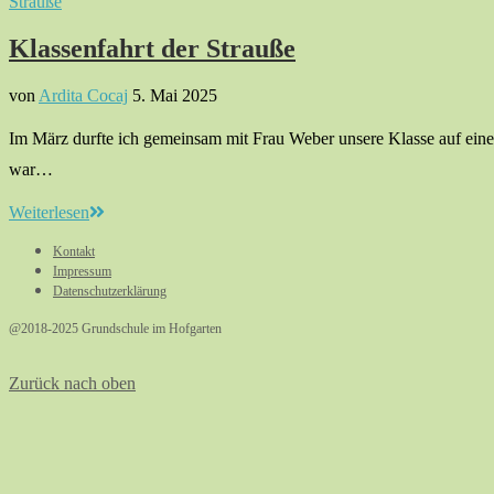
Strauße
Klassenfahrt der Strauße
von
Ardita Cocaj
5. Mai 2025
Im März durfte ich gemeinsam mit Frau Weber unsere Klasse auf eine 
war…
Weiterlesen
Kontakt
Impressum
Datenschutzerklärung
@2018-2025 Grundschule im Hofgarten
Zurück nach oben