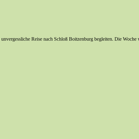
unvergessliche Reise nach Schloß Boitzenburg begleiten. Die Woche war