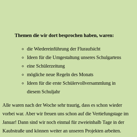
Themen die wir dort besprochen haben, waren:
die Wiedereinführung der Fluraufsicht
Ideen für die Umgestaltung unseres Schulgartens
eine Schülerzeitung
mögliche neue Regeln des Monats
Ideen für die erste Schülervollversammlung in
diesem Schuljahr
Alle waren nach der Woche sehr traurig, dass es schon wieder
vorbei war. Aber wir freuen uns schon auf die Vertiefungstage im
Januar! Dann sind wir noch einmal für zweieinhalb Tage in der
Kaubstraße und können weiter an unseren Projekten arbeiten.