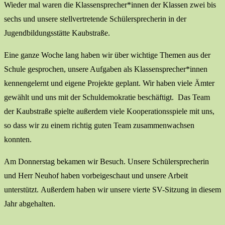
Wieder mal waren die Klassensprecher*innen der Klassen zwei bis
sechs und unsere stellvertretende Schülersprecherin in der
Jugendbildungsstätte Kaubstraße.
Eine ganze Woche lang haben wir über wichtige Themen aus der
Schule gesprochen, unsere Aufgaben als Klassensprecher*innen
kennengelernt und eigene Projekte geplant. Wir haben viele Ämter
gewählt und uns mit der Schuldemokratie beschäftigt. Das Team
der Kaubstraße spielte außerdem viele Kooperationsspiele mit uns,
so dass wir zu einem richtig guten Team zusammenwachsen
konnten.
Am Donnerstag bekamen wir Besuch. Unsere Schülersprecherin
und Herr Neuhof haben vorbeigeschaut und unsere Arbeit
unterstützt. Außerdem haben wir unsere vierte SV-Sitzung in diesem
Jahr abgehalten.