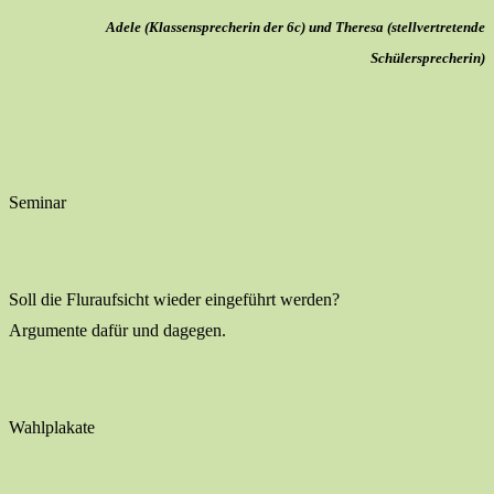
Adele (Klassensprecherin der 6c) und Theresa (stellvertretende
Schülersprecherin)
Seminar
Soll die Fluraufsicht wieder eingeführt werden?
Argumente dafür und dagegen.
Wahlplakate