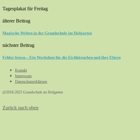
Tagesplakat für Freitag
älterer Beitrag
Magische Welten in der Grundschule im Hofgarten
nächster Beitrag
Fehler fetzen – Ein Workshop für die Eichhörnchen und ihre Eltern
Kontakt
Impressum
Datenschutzerklärung
@2018-2025 Grundschule im Hofgarten
Zurück nach oben