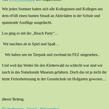
Wie jeden Sommer hatten sich alle Kolleginnen und Kollegen aus
dem eFöB einen bunten Strauß an Aktivitäten in der Schule und
spannende Ausflüge ausgedacht.
Los ging es mit der „Beach Party“…
Wir tauchten ab in Spiel und Spaß…
Wir haben uns im Tierpark und zweimal im FEZ umgesehen..
Und weil das Wetter für den Kletterwald zu schlecht war sind wir
rasch in das Naturkunde Museum gefahren. Doch das ist ja nicht die
letzte Ferienbetreuung in der Grundschule im Hofgarten gewesen…
älterer Beitrag
Die Streberecke – Spezial – Hofgartenfest