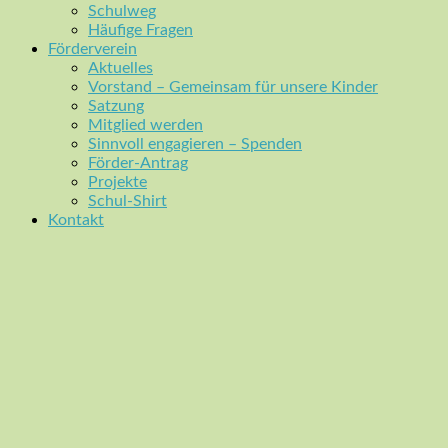
Schulweg
Häufige Fragen
Förderverein
Aktuelles
Vorstand – Gemeinsam für unsere Kinder
Satzung
Mitglied werden
Sinnvoll engagieren – Spenden
Förder-Antrag
Projekte
Schul-Shirt
Kontakt