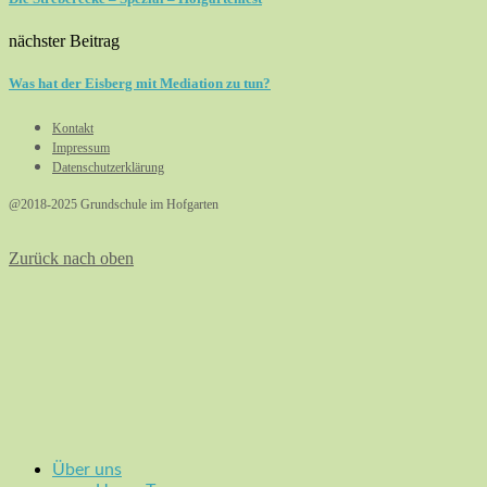
nächster Beitrag
Was hat der Eisberg mit Mediation zu tun?
Kontakt
Impressum
Datenschutzerklärung
@2018-2025 Grundschule im Hofgarten
Zurück nach oben
Über uns