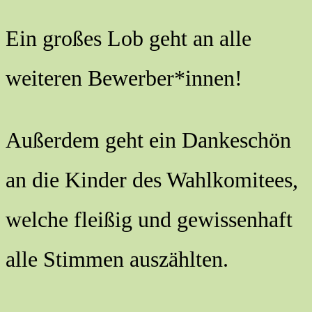
Ein großes Lob geht an alle
weiteren Bewerber*innen!
Außerdem geht ein Dankeschön
an die Kinder des Wahlkomitees,
welche fleißig und gewissenhaft
alle Stimmen auszählten.