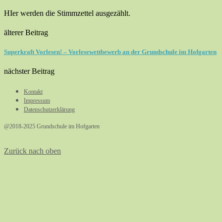
HIer werden die Stimmzettel ausgezählt.
älterer Beitrag
Superkraft Vorlesen! – Vorlesewettbewerb an der Grundschule im Hofgarten
nächster Beitrag
Kontakt
Impressum
Datenschutzerklärung
@2018-2025 Grundschule im Hofgarten
Zurück nach oben