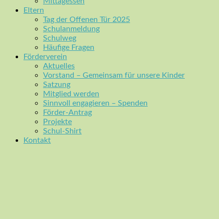
Mittagessen
Eltern
Tag der Offenen Tür 2025
Schulanmeldung
Schulweg
Häufige Fragen
Förderverein
Aktuelles
Vorstand – Gemeinsam für unsere Kinder
Satzung
Mitglied werden
Sinnvoll engagieren – Spenden
Förder-Antrag
Projekte
Schul-Shirt
Kontakt