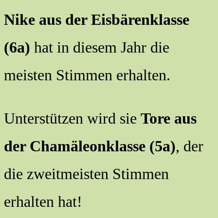
Nike aus der Eisbärenklasse
(6a)
hat in diesem Jahr die
meisten Stimmen erhalten.
Unterstützen wird sie
Tore aus
der Chamäleonklasse (5a)
, der
die zweitmeisten Stimmen
erhalten hat!