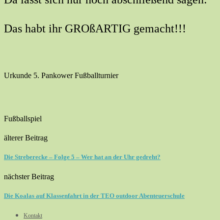
Das habt ihr GROßARTIG gemacht!!!
Urkunde 5. Pankower Fußballturnier
Fußballspiel
älterer Beitrag
Die Streberecke – Folge 5 – Wer hat an der Uhr gedreht?
nächster Beitrag
Die Koalas auf Klassenfahrt in der TEO outdoor Abenteuerschule
Kontakt