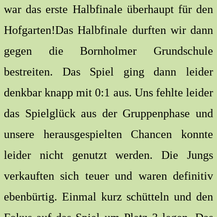
war das erste Halbfinale überhaupt für den
Hofgarten!Das Halbfinale durften wir dann
gegen die Bornholmer Grundschule
bestreiten. Das Spiel ging dann leider
denkbar knapp mit 0:1 aus. Uns fehlte leider
das Spielglück aus der Gruppenphase und
unsere herausgespielten Chancen konnte
leider nicht genutzt werden. Die Jungs
verkauften sich teuer und waren definitiv
ebenbürtig. Einmal kurz schütteln und den