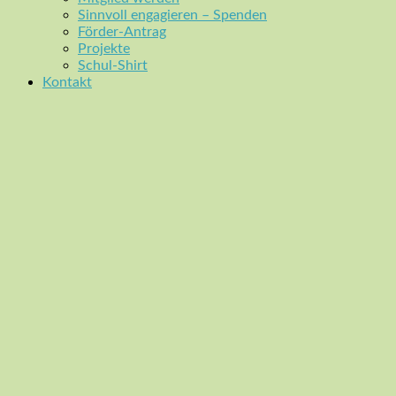
Sinnvoll engagieren – Spenden
Förder-Antrag
Projekte
Schul-Shirt
Kontakt