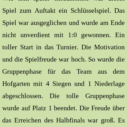
Spiel zum Auftakt ein Schlüsselspiel. Das
Spiel war ausgeglichen und wurde am Ende
nicht unverdient mit 1:0 gewonnen. Ein
toller Start in das Turnier. Die Motivation
und die Spielfreude war hoch. So wurde die
Gruppenphase für das Team aus dem
Hofgarten mit 4 Siegen und 1 Niederlage
abgeschlossen. Die tolle Gruppenphase
wurde auf Platz 1 beendet. Die Freude über
das Erreichen des Halbfinals war groß. Es