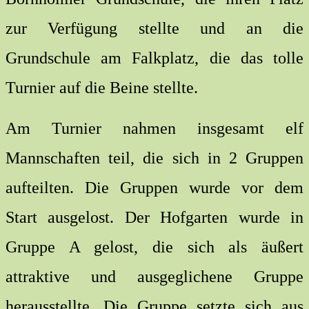
zur Verfügung stellte und an die
Grundschule am Falkplatz, die das tolle
Turnier auf die Beine stellte.
Am Turnier nahmen insgesamt elf
Mannschaften teil, die sich in 2 Gruppen
aufteilten. Die Gruppen wurde vor dem
Start ausgelost. Der Hofgarten wurde in
Gruppe A gelost, die sich als äußert
attraktive und ausgeglichene Gruppe
herausstellte. Die Gruppe setzte sich aus