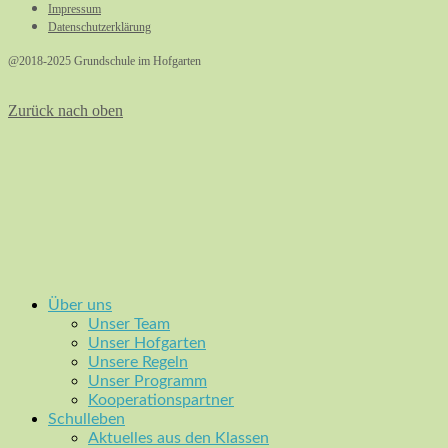
Impressum
Datenschutzerklärung
@2018-2025 Grundschule im Hofgarten
Zurück nach oben
Über uns
Unser Team
Unser Hofgarten
Unsere Regeln
Unser Programm
Kooperationspartner
Schulleben
Aktuelles aus den Klassen