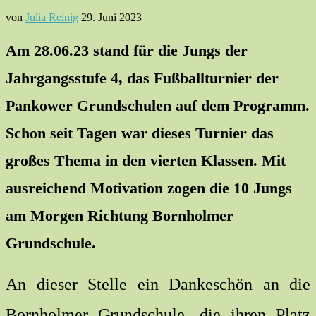
von
Julia Reinig
29. Juni 2023
Am 28.06.23 stand für die Jungs der
Jahrgangsstufe 4, das Fußballturnier der
Pankower Grundschulen auf dem Programm.
Schon seit Tagen war dieses Turnier das
großes Thema in den vierten Klassen. Mit
ausreichend Motivation zogen die 10 Jungs
am Morgen Richtung Bornholmer
Grundschule.
An dieser Stelle ein Dankeschön an die
Bornholmer Grundschule, die ihren Platz