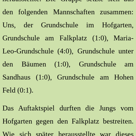
den folgenden Mannschaften zusammen:
Uns, der Grundschule im Hofgarten,
Grundschule am Falkplatz (1:0), Maria-
Leo-Grundschule (4:0), Grundschule unter
den Bäumen (1:0), Grundschule am
Sandhaus (1:0), Grundschule am Hohen
Feld (0:1).
Das Auftaktspiel durften die Jungs vom
Hofgarten gegen den Falkplatz bestreiten.
Wie sich später herausstellte war dieses